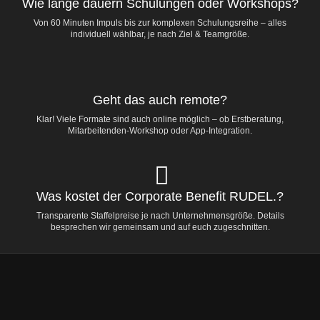
Wie lange dauern Schulungen oder Workshops?
Von 60 Minuten Impuls bis zur komplexen Schulungsreihe – alles
individuell wählbar, je nach Ziel & Teamgröße.
Geht das auch remote?
Klar! Viele Formate sind auch online möglich – ob Erstberatung,
Mitarbeitenden-Workshop oder App-Integration.
Was kostet der Corporate Benefit RUDEL.?
Transparente Staffelpreise je nach Unternehmensgröße. Details
besprechen wir gemeinsam und auf euch zugeschnitten.