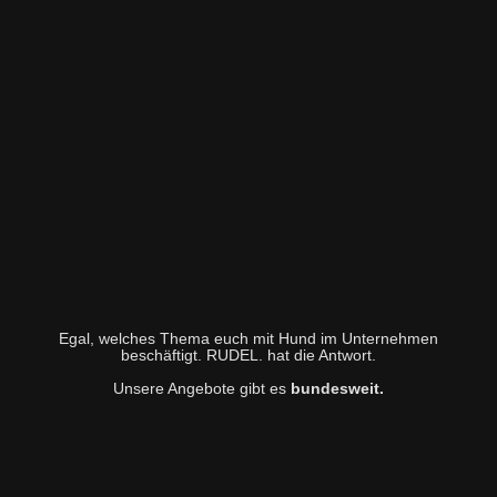
Egal, welches Thema euch mit Hund im Unternehmen
beschäftigt. RUDEL. hat die Antwort.
Unsere Angebote gibt es
bundesweit.