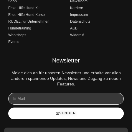
Shop
Newsroom
Erste Hilfe Hund Kit
Karriere
Erste Hilfe Hund Kurse
Impressum
RUDEL. für Unternehmen
Datenschutz
Hundetraining
AGB
Workshops
Widerruf
Events
Newsletter
Melde dich an für unseren Newsletter und erhalte vor allen
anderen spannende Updates, News und Zugang zu neuen
Features.
SENDEN