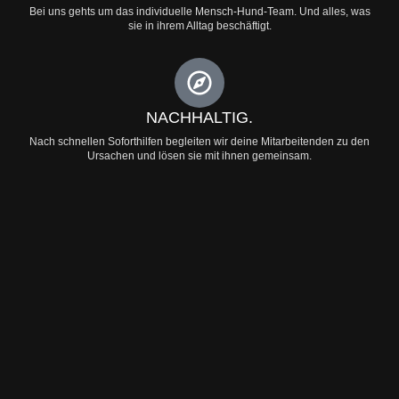
Bei uns gehts um das individuelle Mensch-Hund-Team. Und alles, was
sie in ihrem Alltag beschäftigt.
NACHHALTIG.
Nach schnellen Soforthilfen begleiten wir deine Mitarbeitenden zu den
Ursachen und lösen sie mit ihnen gemeinsam.