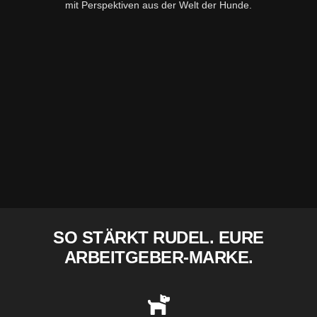
mit Perspektiven aus der Welt der Hunde.
SO STÄRKT RUDEL. EURE
ARBEITGEBER-MARKE.