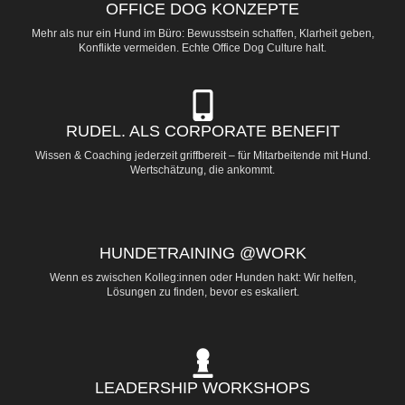
OFFICE DOG KONZEPTE
Mehr als nur ein Hund im Büro: Bewusstsein schaffen, Klarheit geben,
Konflikte vermeiden. Echte Office Dog Culture halt.
RUDEL. ALS CORPORATE BENEFIT
Wissen & Coaching jederzeit griffbereit – für Mitarbeitende mit Hund.
Wertschätzung, die ankommt.
HUNDETRAINING @WORK
Wenn es zwischen Kolleg:innen oder Hunden hakt: Wir helfen,
Lösungen zu finden, bevor es eskaliert.
LEADERSHIP WORKSHOPS