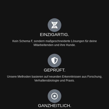
EINZIGARTIG.
Kein Schema F, sondern maßgeschneiderte Lösungen für deine
Mitarbeitenden und ihre Hunde.
GEPRÜFT.
Unsere Methoden basieren auf neuesten Erkenntnissen aus Forschung,
Verhaltensbiologie und Praxis.
GANZHEITLICH.