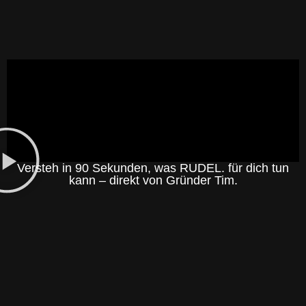
Versteh in 90 Sekunden, was RUDEL. für dich tun
kann – direkt von Gründer Tim.