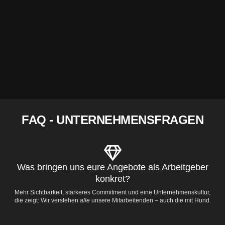
FAQ - UNTERNEHMENSFRAGEN
Was bringen uns eure Angebote als Arbeitgeber
konkret?
Mehr Sichtbarkeit, stärkeres Commitment und eine Unternehmenskultur,
die zeigt: Wir verstehen
alle
unsere Mitarbeitenden – auch die mit Hund.