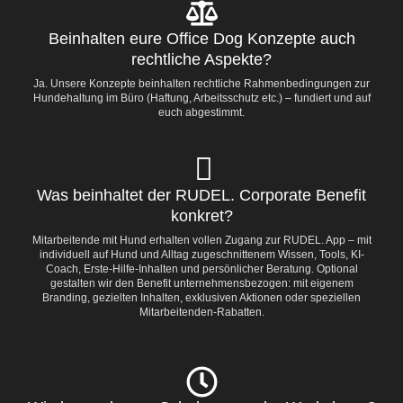
Beinhalten eure Office Dog Konzepte auch
rechtliche Aspekte?
Ja. Unsere Konzepte beinhalten rechtliche Rahmenbedingungen zur
Hundehaltung im Büro (Haftung, Arbeitsschutz etc.) – fundiert und auf
euch abgestimmt.
Was beinhaltet der RUDEL. Corporate Benefit
konkret?
Mitarbeitende mit Hund erhalten vollen Zugang zur RUDEL. App – mit
individuell auf Hund und Alltag zugeschnittenem Wissen, Tools, KI-
Coach, Erste-Hilfe-Inhalten und persönlicher Beratung. Optional
gestalten wir den Benefit unternehmensbezogen: mit eigenem
Branding, gezielten Inhalten, exklusiven Aktionen oder speziellen
Mitarbeitenden-Rabatten.