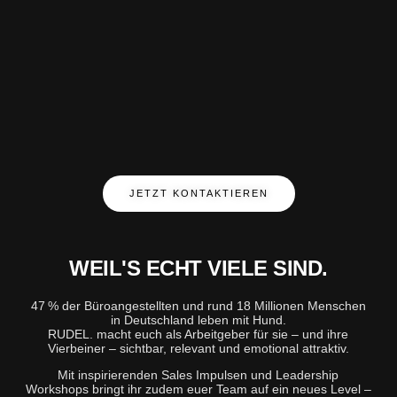
JETZT KONTAKTIEREN
WEIL'S ECHT VIELE SIND.
47 % der Büroangestellten und rund 18 Millionen Menschen
in Deutschland leben mit Hund.
RUDEL. macht euch als Arbeitgeber für sie – und ihre
Vierbeiner – sichtbar, relevant und emotional attraktiv.
Mit inspirierenden Sales Impulsen und Leadership
Workshops bringt ihr zudem euer Team auf ein neues Level –