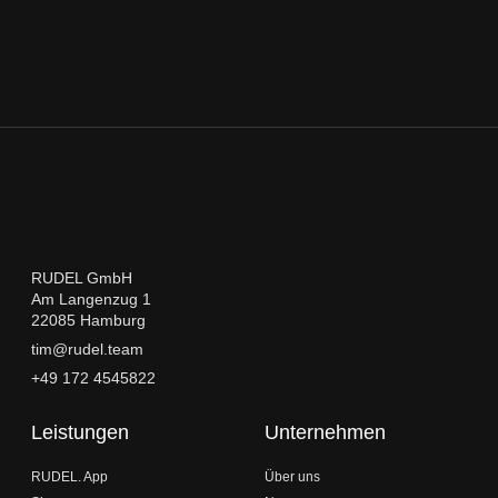
RUDEL GmbH
Am Langenzug 1
22085 Hamburg
tim@rudel.team
+49 172 4545822
Leistungen
Unternehmen
RUDEL. App
Über uns