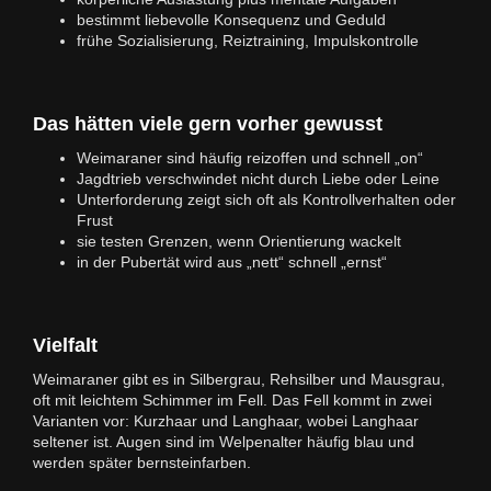
bestimmt liebevolle Konsequenz und Geduld
frühe Sozialisierung, Reiztraining, Impulskontrolle
Das hätten viele gern vorher gewusst
Weimaraner sind häufig reizoffen und schnell „on“
Jagdtrieb verschwindet nicht durch Liebe oder Leine
Unterforderung zeigt sich oft als Kontrollverhalten oder
Frust
sie testen Grenzen, wenn Orientierung wackelt
in der Pubertät wird aus „nett“ schnell „ernst“
Vielfalt
Weimaraner gibt es in Silbergrau, Rehsilber und Mausgrau,
oft mit leichtem Schimmer im Fell. Das Fell kommt in zwei
Varianten vor: Kurzhaar und Langhaar, wobei Langhaar
seltener ist. Augen sind im Welpenalter häufig blau und
werden später bernsteinfarben.