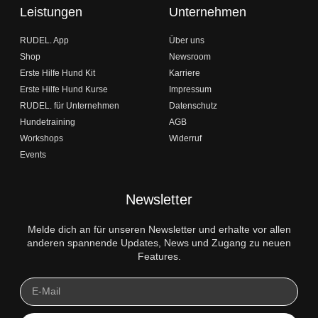
Leistungen
Unternehmen
RUDEL. App
Über uns
Shop
Newsroom
Erste Hilfe Hund Kit
Karriere
Erste Hilfe Hund Kurse
Impressum
RUDEL. für Unternehmen
Datenschutz
Hundetraining
AGB
Workshops
Widerruf
Events
Newsletter
Melde dich an für unseren Newsletter und erhalte vor allen
anderen spannende Updates, News und Zugang zu neuen
Features.