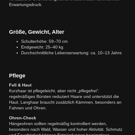
Erwartungsdruck.
Größe, Gewicht, Alter
Schulterhöhe: 59–70 cm
Endgewicht: 25–40 kg
Durchschnittliche Lebenserwartung: ca. 10–13 Jahre
Pflege
Fell & Haut
Kurzhaar ist pflegeleicht, aber nicht „pflegefrei“:
regelmäßiges Bürsten reduziert Haare und unterstützt die
Haut. Langhaar braucht zusätzlich Kämmen, besonders an
Fahnen und Ohren.
Ohren-Check
Hängeohren sollten regelmäßig kontrolliert werden,
besonders nach Wald, Wasser und hoher Aktivität. Schmutz