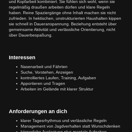
und Kopfarbeit kombiniert. Sie fühlen sich wohl, wenn sie
regelmäßig draußen arbeiten dürfen und klare Regeln
haben. Reine Spaziergänge ohne Inhalt machen sie nicht
zufrieden. In hektischen, unstrukturierten Haushalten kippen
sie schnell in Daueranspannung. Beziehung entsteht über
gemeinsame Aktivität und verlässliche Orientierung, nicht
über Dauerbespaßung.
Interessen
Nasenarbeit und Fährten
Suche, Vorstehen, Anzeigen
kontrolliertes Laufen, Training, Aufgaben
Apportieren und Tragen
Arbeiten im Gelände mit klarer Struktur
Anforderungen an dich
klarer Tagesrhythmus und verlässliche Regeln
Management von Jagdverhalten statt Wunschdenken
körperliche Auslastung plus mentale Aufgaben