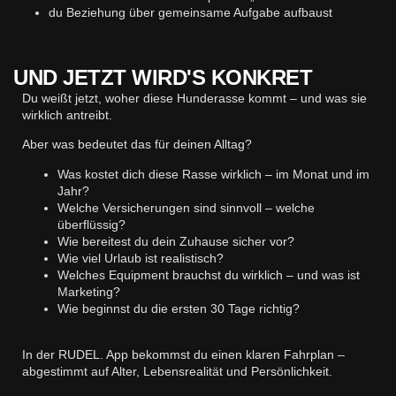
du Beziehung über gemeinsame Aufgabe aufbaust
UND JETZT WIRD'S KONKRET
Du weißt jetzt, woher diese Hunderasse kommt – und was sie
wirklich antreibt.
Aber was bedeutet das für deinen Alltag?
Was kostet dich diese Rasse wirklich – im Monat und im
Jahr?
Welche Versicherungen sind sinnvoll – welche
überflüssig?
Wie bereitest du dein Zuhause sicher vor?
Wie viel Urlaub ist realistisch?
Welches Equipment brauchst du wirklich – und was ist
Marketing?
Wie beginnst du die ersten 30 Tage richtig?
In der RUDEL. App bekommst du einen klaren Fahrplan –
abgestimmt auf Alter, Lebensrealität und Persönlichkeit.