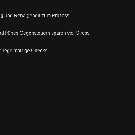
ötig und Reha gehört zum Prozess.
 frühes Gegensteuern sparen viel Stress.
nd regelmäßige Checks.