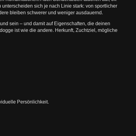
 unterscheiden sich je nach Linie stark: von sportlicher
ndere bleiben schwerer und weniger ausdauernd.
rund sein – und damit auf Eigenschaften, die deinen
dogge ist wie die andere. Herkunft, Zuchtziel, mögliche
iduelle Persönlichkeit.