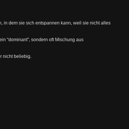
 in dem sie sich entspannen kann, weil sie nicht alles
 kein “dominant”, sondern oft Mischung aus
r nicht beliebig.