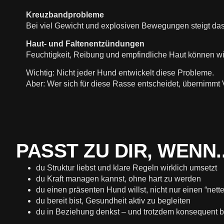
Kreuzbandprobleme
Bei viel Gewicht und explosiven Bewegungen steigt das 
Haut- und Faltenentzündungen
Feuchtigkeit, Reibung und empfindliche Haut können w
Wichtig: Nicht jeder Hund entwickelt diese Probleme.
Aber: Wer sich für diese Rasse entscheidet, übernimmt
PASST ZU DIR, WENN..
du Struktur liebst und klare Regeln wirklich umsetzt
du Kraft managen kannst, ohne hart zu werden
du einen präsenten Hund willst, nicht nur einen “nette
du bereit bist, Gesundheit aktiv zu begleiten
du in Beziehung denkst – und trotzdem konsequent b