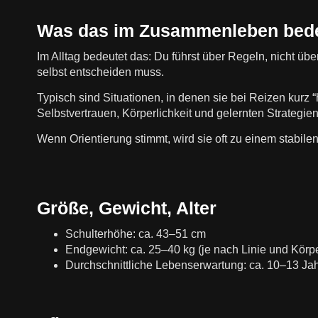
Was das im Zusammenleben bede
Im Alltag bedeutet das: Du führst über Regeln, nicht üb
selbst entscheiden muss.
Typisch sind Situationen, in denen sie bei Reizen kurz “
Selbstvertrauen, Körperlichkeit und gelernten Strategi
Wenn Orientierung stimmt, wird sie oft zu einem stabilen, 
Größe, Gewicht, Alter
Schulterhöhe: ca. 43–51 cm
Endgewicht: ca. 25–40 kg (je nach Linie und Körp
Durchschnittliche Lebenserwartung: ca. 10–13 Ja