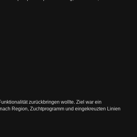
nktionalität zurückbringen wollte. Ziel war ein
Je nach Region, Zuchtprogramm und eingekreuzten Linien