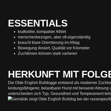
ESSENTIALS
kraftvoller, kompakter Athlet
menschenbezogen, aber oft eigenständig
braucht klare Orientierung im Alltag
Bewegung dosiert, Qualität vor Kilometer
Zuchtlinien können stark variieren
HERKUNFT MIT FOLG
Die Olde English Bulldogge entstand als moderner Zuchtvers
leistungsfähigerer, belastbarer Hund mit besserer Atmung
unterscheiden sich Typ, Gesundheit und Temperament teils