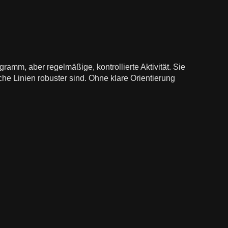
amm, aber regelmäßige, kontrollierte Aktivität. Sie
he Linien robuster sind. Ohne klare Orientierung