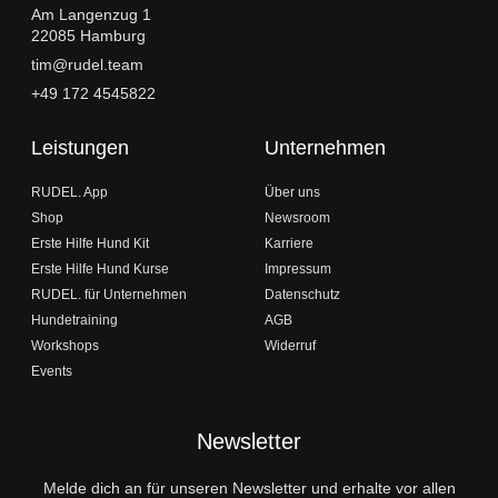
Am Langenzug 1
22085 Hamburg
tim@rudel.team
+49 172 4545822
Leistungen
Unternehmen
RUDEL. App
Über uns
Shop
Newsroom
Erste Hilfe Hund Kit
Karriere
Erste Hilfe Hund Kurse
Impressum
RUDEL. für Unternehmen
Datenschutz
Hundetraining
AGB
Workshops
Widerruf
Events
Newsletter
Melde dich an für unseren Newsletter und erhalte vor allen