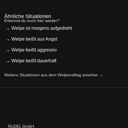
Ähnliche Situationen
Erkennst du euch hier wieder?
→ Welpe ist morgens aufgedreht
→ Welpe beißt aus Angst
→ Welpe beißt aggressiv
→ Welpe beißt dauerhaft
Weitere Situationen aus dem Welpenalltag ansehen →
RUDEL GmbH