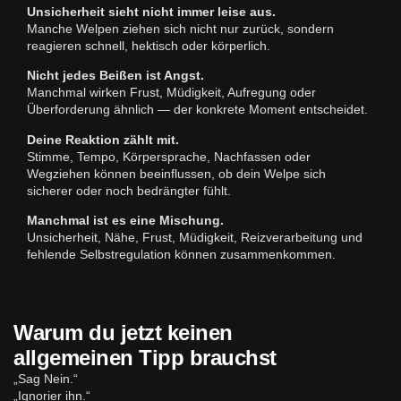
Unsicherheit sieht nicht immer leise aus.
Manche Welpen ziehen sich nicht nur zurück, sondern
reagieren schnell, hektisch oder körperlich.
Nicht jedes Beißen ist Angst.
Manchmal wirken Frust, Müdigkeit, Aufregung oder
Überforderung ähnlich — der konkrete Moment entscheidet.
Deine Reaktion zählt mit.
Stimme, Tempo, Körpersprache, Nachfassen oder
Wegziehen können beeinflussen, ob dein Welpe sich
sicherer oder noch bedrängter fühlt.
Manchmal ist es eine Mischung.
Unsicherheit, Nähe, Frust, Müdigkeit, Reizverarbeitung und
fehlende Selbstregulation können zusammenkommen.
Warum du jetzt keinen
allgemeinen Tipp brauchst
„Sag Nein.“
„Ignorier ihn.“