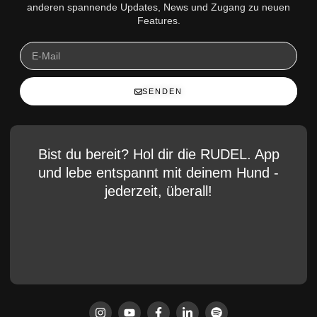
anderen spannende Updates, News und Zugang zu neuen
Features.
SENDEN
Bist du bereit? Hol dir die RUDEL. App
und lebe entspannt mit deinem Hund -
jederzeit, überall!