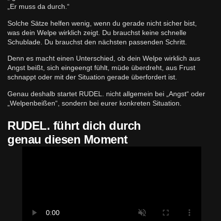
„Er muss da durch.“
Solche Sätze helfen wenig, wenn du gerade nicht sicher bist,
was dein Welpe wirklich zeigt. Du brauchst keine schnelle
Schublade. Du brauchst den nächsten passenden Schritt.
Denn es macht einen Unterschied, ob dein Welpe wirklich aus
Angst beißt, sich eingeengt fühlt, müde überdreht, aus Frust
schnappt oder mit der Situation gerade überfordert ist.
Genau deshalb startet RUDEL. nicht allgemein bei „Angst“ oder
„Welpenbeißen“, sondern bei eurer konkreten Situation.
RUDEL. führt dich durch
genau diesen Moment