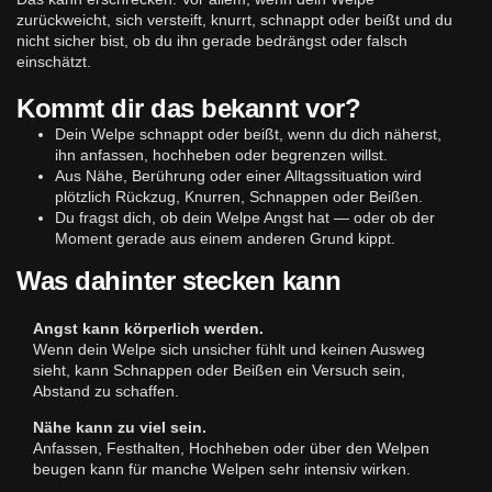
zurückweicht, sich versteift, knurrt, schnappt oder beißt und du
nicht sicher bist, ob du ihn gerade bedrängst oder falsch
einschätzt.
Kommt dir das bekannt vor?
Dein Welpe schnappt oder beißt, wenn du dich näherst,
ihn anfassen, hochheben oder begrenzen willst.
Aus Nähe, Berührung oder einer Alltagssituation wird
plötzlich Rückzug, Knurren, Schnappen oder Beißen.
Du fragst dich, ob dein Welpe Angst hat — oder ob der
Moment gerade aus einem anderen Grund kippt.
Was dahinter stecken kann
Angst kann körperlich werden.
Wenn dein Welpe sich unsicher fühlt und keinen Ausweg
sieht, kann Schnappen oder Beißen ein Versuch sein,
Abstand zu schaffen.
Nähe kann zu viel sein.
Anfassen, Festhalten, Hochheben oder über den Welpen
beugen kann für manche Welpen sehr intensiv wirken.