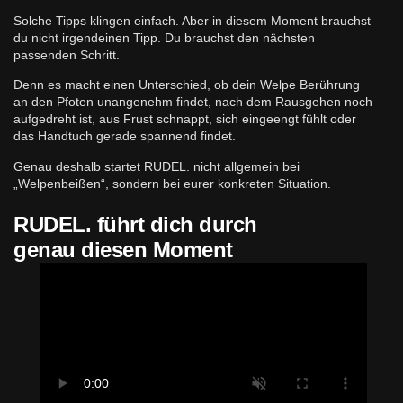
Solche Tipps klingen einfach. Aber in diesem Moment brauchst
du nicht irgendeinen Tipp. Du brauchst den nächsten
passenden Schritt.
Denn es macht einen Unterschied, ob dein Welpe Berührung
an den Pfoten unangenehm findet, nach dem Rausgehen noch
aufgedreht ist, aus Frust schnappt, sich eingeengt fühlt oder
das Handtuch gerade spannend findet.
Genau deshalb startet RUDEL. nicht allgemein bei
„Welpenbeißen“, sondern bei eurer konkreten Situation.
RUDEL. führt dich durch
genau diesen Moment