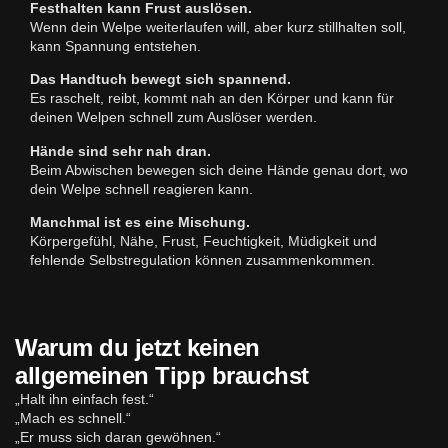
Festhalten kann Frust auslösen.
Wenn dein Welpe weiterlaufen will, aber kurz stillhalten soll,
kann Spannung entstehen.
Das Handtuch bewegt sich spannend.
Es raschelt, reibt, kommt nah an den Körper und kann für
deinen Welpen schnell zum Auslöser werden.
Hände sind sehr nah dran.
Beim Abwischen bewegen sich deine Hände genau dort, wo
dein Welpe schnell reagieren kann.
Manchmal ist es eine Mischung.
Körpergefühl, Nähe, Frust, Feuchtigkeit, Müdigkeit und
fehlende Selbstregulation können zusammenkommen.
Warum du jetzt keinen
allgemeinen Tipp brauchst
„Halt ihn einfach fest.“
„Mach es schnell.“
„Er muss sich daran gewöhnen.“