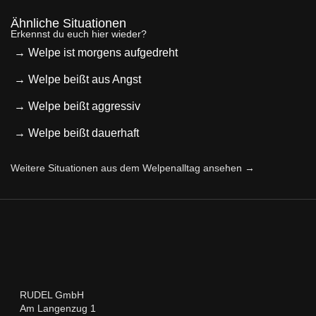
Ähnliche Situationen
Erkennst du euch hier wieder?
→ Welpe ist morgens aufgedreht
→ Welpe beißt aus Angst
→ Welpe beißt aggressiv
→ Welpe beißt dauerhaft
Weitere Situationen aus dem Welpenalltag ansehen →
RUDEL GmbH
Am Langenzug 1