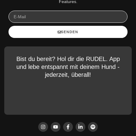
Features.
SENDEN
Bist du bereit? Hol dir die RUDEL. App
und lebe entspannt mit deinem Hund -
jederzeit, überall!