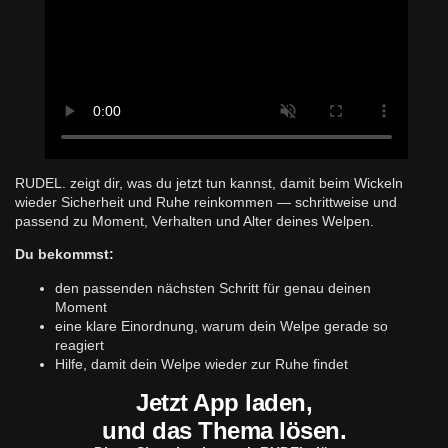
RUDEL. zeigt dir, was du jetzt tun kannst, damit beim Wickeln
wieder Sicherheit und Ruhe reinkommen — schrittweise und
passend zu Moment, Verhalten und Alter deines Welpen.
Du bekommst:
den passenden nächsten Schritt für genau deinen
Moment
eine klare Einordnung, warum dein Welpe gerade so
reagiert
Hilfe, damit dein Welpe wieder zur Ruhe findet
Jetzt App laden,
und das Thema lösen.