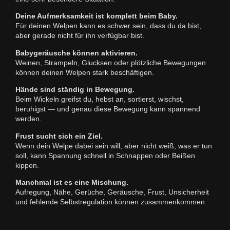
Deine Aufmerksamkeit ist komplett beim Baby.
Für deinen Welpen kann es schwer sein, dass du da bist,
aber gerade nicht für ihn verfügbar bist.
Babygeräusche können aktivieren.
Weinen, Strampeln, Glucksen oder plötzliche Bewegungen
können deinen Welpen stark beschäftigen.
Hände sind ständig in Bewegung.
Beim Wickeln greifst du, hebst an, sortierst, wischst,
beruhigst — und genau diese Bewegung kann spannend
werden.
Frust sucht sich ein Ziel.
Wenn dein Welpe dabei sein will, aber nicht weiß, was er tun
soll, kann Spannung schnell in Schnappen oder Beißen
kippen.
Manchmal ist es eine Mischung.
Aufregung, Nähe, Gerüche, Geräusche, Frust, Unsicherheit
und fehlende Selbstregulation können zusammenkommen.