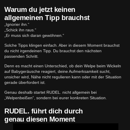
Warum du jetzt keinen
allgemeinen Tipp brauchst
„Ignorier ihn.“
„Schick ihn raus.“
„Er muss sich daran gewöhnen.“
Solche Tipps klingen einfach. Aber in diesem Moment brauchst
du nicht irgendeinen Tipp. Du brauchst den nächsten
passenden Schritt.
Denn es macht einen Unterschied, ob dein Welpe beim Wickeln
auf Babygeräusche reagiert, deine Aufmerksamkeit sucht,
unsicher wird, Nähe nicht regulieren kann oder mit der Situation
gerade überfordert ist.
Genau deshalb startet RUDEL. nicht allgemein bei
„Welpenbeißen“, sondern bei eurer konkreten Situation.
RUDEL. führt dich durch
genau diesen Moment