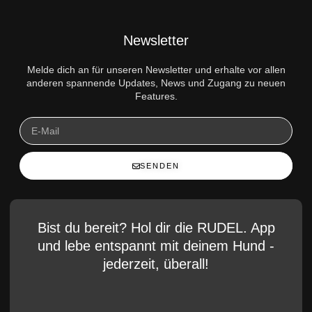
Newsletter
Melde dich an für unseren Newsletter und erhalte vor allen
anderen spannende Updates, News und Zugang zu neuen
Features.
SENDEN
Bist du bereit? Hol dir die RUDEL. App
und lebe entspannt mit deinem Hund -
jederzeit, überall!