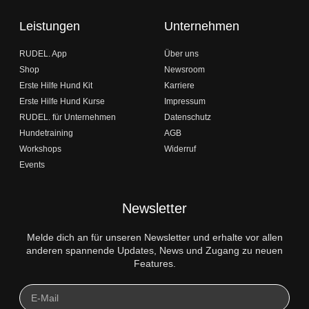
Leistungen
Unternehmen
RUDEL. App
Über uns
Shop
Newsroom
Erste Hilfe Hund Kit
Karriere
Erste Hilfe Hund Kurse
Impressum
RUDEL. für Unternehmen
Datenschutz
Hundetraining
AGB
Workshops
Widerruf
Events
Newsletter
Melde dich an für unseren Newsletter und erhalte vor allen
anderen spannende Updates, News und Zugang zu neuen
Features.