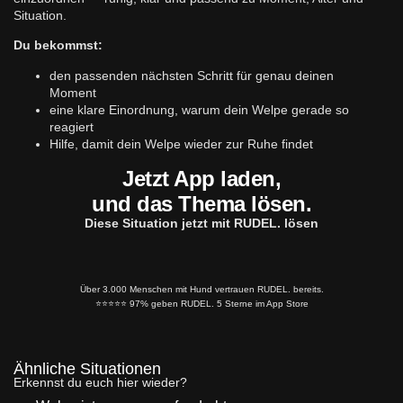
Situation.
Du bekommst:
den passenden nächsten Schritt für genau deinen
Moment
eine klare Einordnung, warum dein Welpe gerade so
reagiert
Hilfe, damit dein Welpe wieder zur Ruhe findet
Jetzt App laden,
und das Thema lösen.
Diese Situation jetzt mit RUDEL. lösen
Über 3.000 Menschen mit Hund vertrauen RUDEL. bereits.
⭐️⭐️⭐️⭐️⭐️ 97% geben RUDEL. 5 Sterne im App Store
Ähnliche Situationen
Erkennst du euch hier wieder?