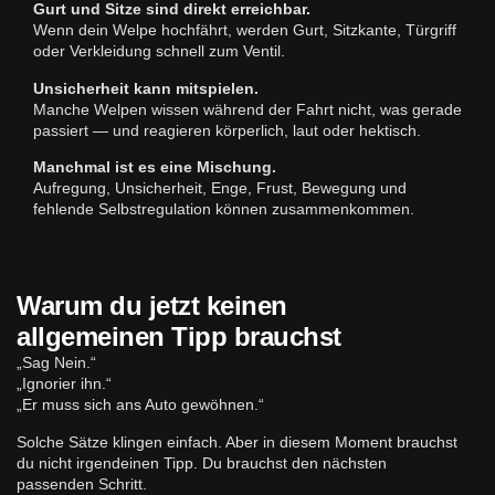
Gurt und Sitze sind direkt erreichbar.
Wenn dein Welpe hochfährt, werden Gurt, Sitzkante, Türgriff
oder Verkleidung schnell zum Ventil.
Unsicherheit kann mitspielen.
Manche Welpen wissen während der Fahrt nicht, was gerade
passiert — und reagieren körperlich, laut oder hektisch.
Manchmal ist es eine Mischung.
Aufregung, Unsicherheit, Enge, Frust, Bewegung und
fehlende Selbstregulation können zusammenkommen.
Warum du jetzt keinen
allgemeinen Tipp brauchst
„Sag Nein.“
„Ignorier ihn.“
„Er muss sich ans Auto gewöhnen.“
Solche Sätze klingen einfach. Aber in diesem Moment brauchst
du nicht irgendeinen Tipp. Du brauchst den nächsten
passenden Schritt.