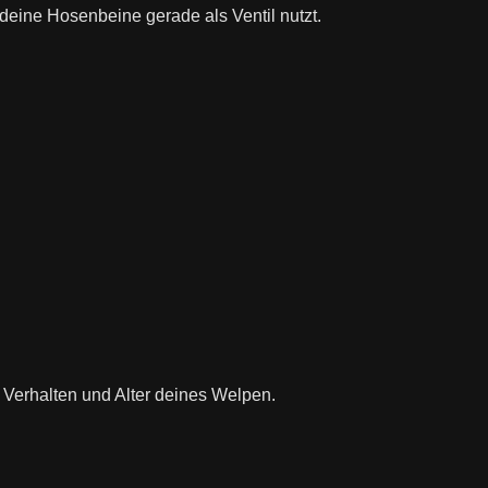
eine Hosenbeine gerade als Ventil nutzt.
 Verhalten und Alter deines Welpen.