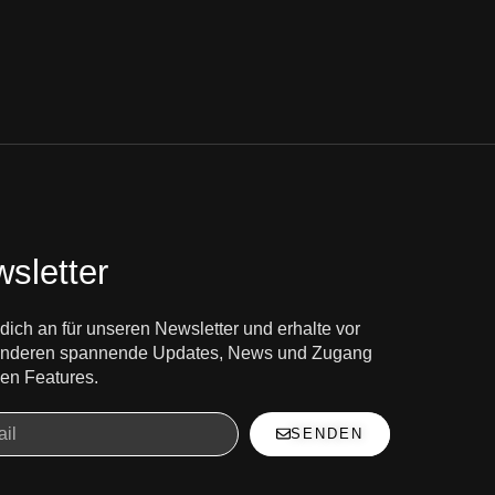
sletter
dich an für unseren Newsletter und erhalte vor
 anderen spannende Updates, News und Zugang
en Features.
SENDEN