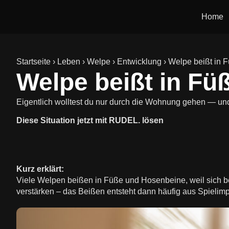
Home
Startseite
›
Leben
›
Welpe
›
Entwicklung
›
Welpe beißt in 
Welpe beißt in F
Eigentlich wolltest du nur durch die Wohnung gehen — un
Diese Situation jetzt mit RUDEL. lösen
Kurz erklärt:
Viele Welpen beißen in Füße und Hosenbeine, weil sich b
verstärken – das Beißen entsteht dann häufig aus Spielimp