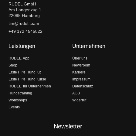
RUDEL GmbH
Am Langenzug 1
22085 Hamburg
tim@rudel.team
+49 172 4545822
Leistungen
Unternehmen
RUDEL. App
Über uns
Shop
Newsroom
Erste Hilfe Hund Kit
Karriere
Erste Hilfe Hund Kurse
Impressum
RUDEL. für Unternehmen
Datenschutz
Hundetraining
AGB
Workshops
Widerruf
Events
Newsletter