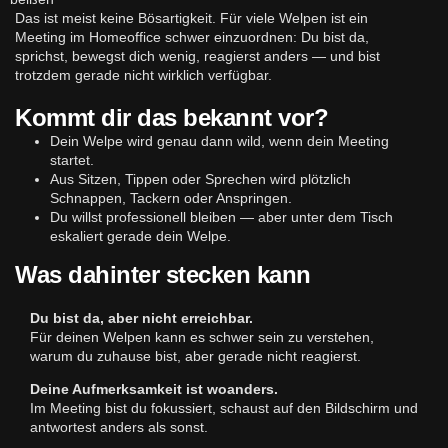
Das ist meist keine Bösartigkeit. Für viele Welpen ist ein
Meeting im Homeoffice schwer einzuordnen: Du bist da,
sprichst, bewegst dich wenig, reagierst anders — und bist
trotzdem gerade nicht wirklich verfügbar.
Kommt dir das bekannt vor?
Dein Welpe wird genau dann wild, wenn dein Meeting
startet.
Aus Sitzen, Tippen oder Sprechen wird plötzlich
Schnappen, Tackern oder Anspringen.
Du willst professionell bleiben — aber unter dem Tisch
eskaliert gerade dein Welpe.
Was dahinter stecken kann
Du bist da, aber nicht erreichbar.
Für deinen Welpen kann es schwer sein zu verstehen,
warum du zuhause bist, aber gerade nicht reagierst.
Deine Aufmerksamkeit ist woanders.
Im Meeting bist du fokussiert, schaust auf den Bildschirm und
antwortest anders als sonst.