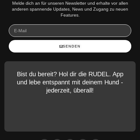
Melde dich an für unseren Newsletter und erhalte vor allen
anderen spannende Updates, News und Zugang zu neuen
Features.
SENDEN
Bist du bereit? Hol dir die RUDEL. App
und lebe entspannt mit deinem Hund -
jederzeit, überall!