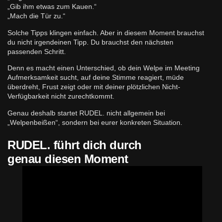
„Gib ihm etwas zum Kauen.“
„Mach die Tür zu.“
Solche Tipps klingen einfach. Aber in diesem Moment brauchst
du nicht irgendeinen Tipp. Du brauchst den nächsten
passenden Schritt.
Denn es macht einen Unterschied, ob dein Welpe im Meeting
Aufmerksamkeit sucht, auf deine Stimme reagiert, müde
überdreht, Frust zeigt oder mit deiner plötzlichen Nicht-
Verfügbarkeit nicht zurechtkommt.
Genau deshalb startet RUDEL. nicht allgemein bei
„Welpenbeißen“, sondern bei eurer konkreten Situation.
RUDEL. führt dich durch
genau diesen Moment