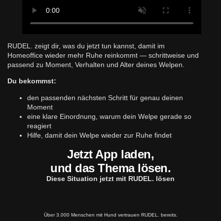
RUDEL. zeigt dir, was du jetzt tun kannst, damit im
Homeoffice wieder mehr Ruhe reinkommt — schrittweise und
passend zu Moment, Verhalten und Alter deines Welpen.
Du bekommst:
den passenden nächsten Schritt für genau deinen
Moment
eine klare Einordnung, warum dein Welpe gerade so
reagiert
Hilfe, damit dein Welpe wieder zur Ruhe findet
Jetzt App laden,
und das Thema lösen.
Diese Situation jetzt mit RUDEL. lösen
Über 3.000 Menschen mit Hund vertrauen RUDEL. bereits.