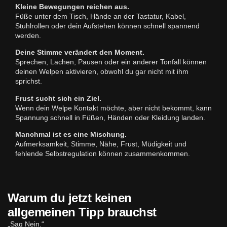
Kleine Bewegungen reichen aus.
Füße unter dem Tisch, Hände an der Tastatur, Kabel,
Stuhlrollen oder dein Aufstehen können schnell spannend
werden.
Deine Stimme verändert den Moment.
Sprechen, Lachen, Pausen oder ein anderer Tonfall können
deinen Welpen aktivieren, obwohl du gar nicht mit ihm
sprichst.
Frust sucht sich ein Ziel.
Wenn dein Welpe Kontakt möchte, aber nicht bekommt, kann
Spannung schnell in Füßen, Händen oder Kleidung landen.
Manchmal ist es eine Mischung.
Aufmerksamkeit, Stimme, Nähe, Frust, Müdigkeit und
fehlende Selbstregulation können zusammenkommen.
Warum du jetzt keinen
allgemeinen Tipp brauchst
„Sag Nein.“