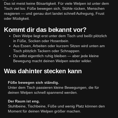
Das ist meist keine Bösartigkeit. Für viele Welpen ist unter dem
Tisch viel los: Füße bewegen sich, Stühle rücken, Menschen
reagieren — und genau dort landet schnell Aufregung, Frust
oder Müdigkeit.
Kommt dir das bekannt vor?
Dein Welpe liegt erst unter dem Tisch und beißt plötzlich
in Füße, Socken oder Hosenbein.
Aus Essen, Arbeiten oder kurzem Sitzen wird unten am
Tisch plötzlich Tackern oder Schnappen.
Du willst eigentlich ruhig bleiben — aber jede kleine
Bewegung macht deinen Welpen wieder wilder.
Was dahinter stecken kann
Füße bewegen sich ständig.
Unter dem Tisch passieren kleine Bewegungen, die für
deinen Welpen schnell spannend werden.
Der Raum ist eng.
Stuhlbeine, Tischbeine, Füße und wenig Platz können den
Moment für deinen Welpen größer machen.