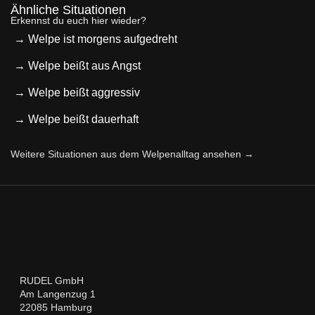
Ähnliche Situationen
Erkennst du euch hier wieder?
→ Welpe ist morgens aufgedreht
→ Welpe beißt aus Angst
→ Welpe beißt aggressiv
→ Welpe beißt dauerhaft
Weitere Situationen aus dem Welpenalltag ansehen →
RUDEL GmbH
Am Langenzug 1
22085 Hamburg