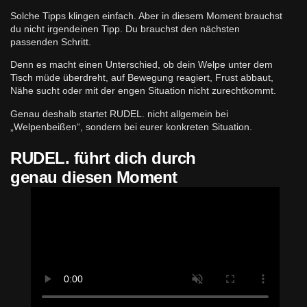
Solche Tipps klingen einfach. Aber in diesem Moment brauchst
du nicht irgendeinen Tipp. Du brauchst den nächsten
passenden Schritt.
Denn es macht einen Unterschied, ob dein Welpe unter dem
Tisch müde überdreht, auf Bewegung reagiert, Frust abbaut,
Nähe sucht oder mit der engen Situation nicht zurechtkommt.
Genau deshalb startet RUDEL. nicht allgemein bei
„Welpenbeißen“, sondern bei eurer konkreten Situation.
RUDEL. führt dich durch
genau diesen Moment