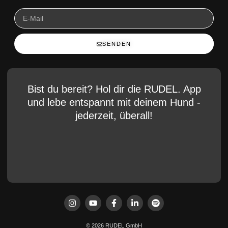
SENDEN
Bist du bereit? Hol dir die RUDEL. App
und lebe entspannt mit deinem Hund -
jederzeit, überall!
© 2026 RUDEL GmbH