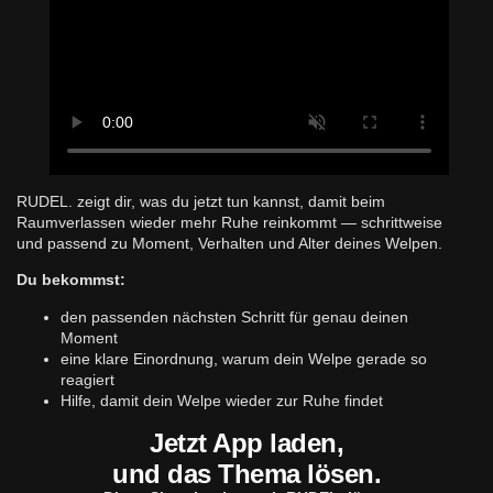
RUDEL. zeigt dir, was du jetzt tun kannst, damit beim
Raumverlassen wieder mehr Ruhe reinkommt — schrittweise
und passend zu Moment, Verhalten und Alter deines Welpen.
Du bekommst:
den passenden nächsten Schritt für genau deinen
Moment
eine klare Einordnung, warum dein Welpe gerade so
reagiert
Hilfe, damit dein Welpe wieder zur Ruhe findet
Jetzt App laden,
und das Thema lösen.