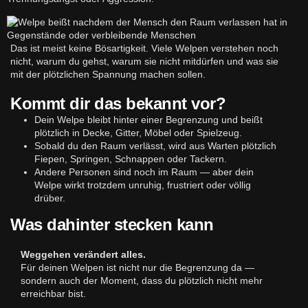
Das ist meist keine Bösartigkeit. Viele Welpen verstehen noch
nicht, warum du gehst, warum sie nicht mitdürfen und was sie
mit der plötzlichen Spannung machen sollen.
Kommt dir das bekannt vor?
Dein Welpe bleibt hinter einer Begrenzung und beißt
plötzlich in Decke, Gitter, Möbel oder Spielzeug.
Sobald du den Raum verlässt, wird aus Warten plötzlich
Fiepen, Springen, Schnappen oder Tackern.
Andere Personen sind noch im Raum — aber dein
Welpe wirkt trotzdem unruhig, frustriert oder völlig
drüber.
Was dahinter stecken kann
Weggehen verändert alles.
Für deinen Welpen ist nicht nur die Begrenzung da —
sondern auch der Moment, dass du plötzlich nicht mehr
erreichbar bist.