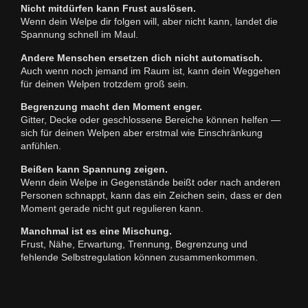
Nicht mitdürfen kann Frust auslösen.
Wenn dein Welpe dir folgen will, aber nicht kann, landet die
Spannung schnell im Maul.
Andere Menschen ersetzen dich nicht automatisch.
Auch wenn noch jemand im Raum ist, kann dein Weggehen
für deinen Welpen trotzdem groß sein.
Begrenzung macht den Moment enger.
Gitter, Decke oder geschlossene Bereiche können helfen —
sich für deinen Welpen aber erstmal wie Einschränkung
anfühlen.
Beißen kann Spannung zeigen.
Wenn dein Welpe in Gegenstände beißt oder nach anderen
Personen schnappt, kann das ein Zeichen sein, dass er den
Moment gerade nicht gut regulieren kann.
Manchmal ist es eine Mischung.
Frust, Nähe, Erwartung, Trennung, Begrenzung und
fehlende Selbstregulation können zusammenkommen.