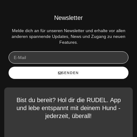
Newsletter
Melde dich an für unseren Newsletter und erhalte vor allen
anderen spannende Updates, News und Zugang zu neuen
Features.
SENDEN
Bist du bereit? Hol dir die RUDEL. App
und lebe entspannt mit deinem Hund -
jederzeit, überall!