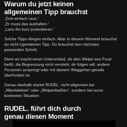
Warum du jetzt keinen
allgemeinen Tipp brauchst
„Geh einfach raus.“
„Er muss das aushalten.“
„Lass ihn kurz protestieren.“
Solche Tipps klingen einfach. Aber in diesem Moment brauchst
du nicht irgendeinen Tipp. Du brauchst den nächsten
passenden Schritt.
Denn es macht einen Unterschied, ob dein Welpe aus Frust
beißt, die Begrenzung nicht versteht, dir folgen will, andere
Personen anspringt oder mit deinem Weggehen gerade
überfordert ist.
Genau deshalb startet RUDEL. nicht allgemein bei
„Alleinbleiben“ oder „Welpenbeißen“, sondern bei eurer
konkreten Situation.
RUDEL. führt dich durch
genau diesen Moment