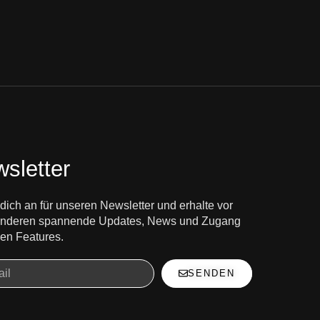
sletter
dich an für unseren Newsletter und erhalte vor
 anderen spannende Updates, News und Zugang
en Features.
SENDEN