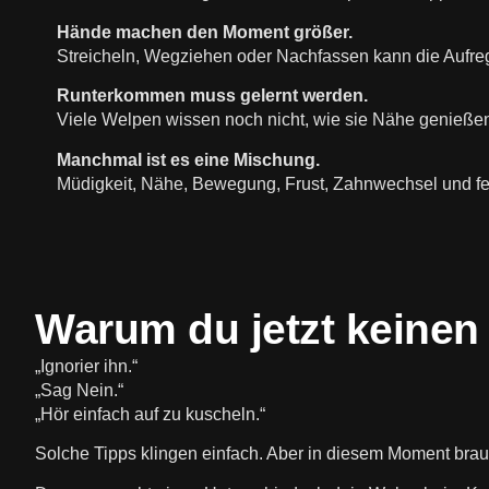
Hände machen den Moment größer.
Streicheln, Wegziehen oder Nachfassen kann die Aufre
Runterkommen muss gelernt werden.
Viele Welpen wissen noch nicht, wie sie Nähe genießen 
Manchmal ist es eine Mischung.
Müdigkeit, Nähe, Bewegung, Frust, Zahnwechsel und 
Warum du jetzt keinen
„Ignorier ihn.“
„Sag Nein.“
„Hör einfach auf zu kuscheln.“
Solche Tipps klingen einfach. Aber in diesem Moment brau