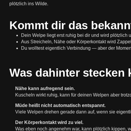
plötzlich ins Wilde.
Kommt dir das bekann
Dein Welpe liegt erst ruhig bei dir und wird plötzlich 
Aus Streicheln, Nähe oder Körperkontakt wird Zappe
Du wolltest eigentlich Verbindung — aber der Moment
Was dahinter stecken 
Nähe kann aufregend sein.
Kuscheln wirkt ruhig, kann für deinen Welpen aber trot
Müde heißt nicht automatisch entspannt.
Viele Welpen drehen gerade dann auf, wenn sie eigentl
Der Körperkontakt wird zu viel.
Was eben noch angenehm war, kann plötzlich kippen, w