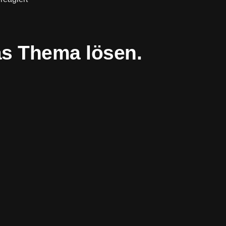
as Thema lösen.