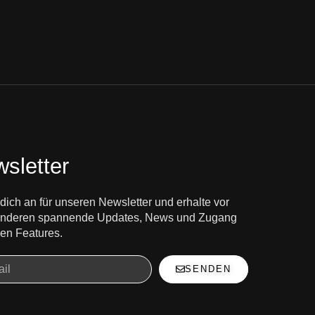
sletter
dich an für unseren Newsletter und erhalte vor
 anderen spannende Updates, News und Zugang
en Features.
SENDEN