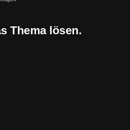
as Thema lösen.