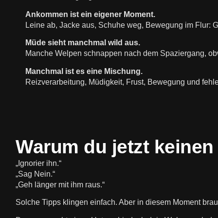
Ankommen ist ein eigener Moment.
Leine ab, Jacke aus, Schuhe weg, Bewegung im Flur: G
Müde sieht manchmal wild aus.
Manche Welpen schnappen nach dem Spaziergang, obwo
Manchmal ist es eine Mischung.
Reizverarbeitung, Müdigkeit, Frust, Bewegung und fe
Warum du jetzt keinen
„Ignorier ihn.“
„Sag Nein.“
„Geh länger mit ihm raus.“
Solche Tipps klingen einfach. Aber in diesem Moment brau