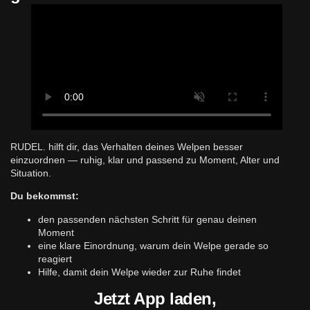
RUDEL. hilft dir, das Verhalten deines Welpen besser
einzuordnen — ruhig, klar und passend zu Moment, Alter und
Situation.
Du bekommst:
den passenden nächsten Schritt für genau deinen
Moment
eine klare Einordnung, warum dein Welpe gerade so
reagiert
Hilfe, damit dein Welpe wieder zur Ruhe findet
Jetzt App laden,