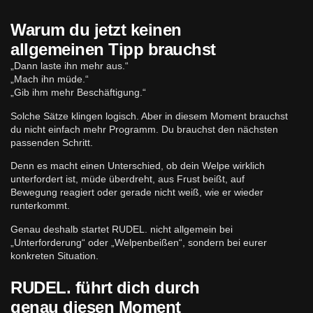
Warum du jetzt keinen
allgemeinen Tipp brauchst
„Dann laste ihn mehr aus.“
„Mach ihn müde.“
„Gib ihm mehr Beschäftigung.“
Solche Sätze klingen logisch. Aber in diesem Moment brauchst
du nicht einfach mehr Programm. Du brauchst den nächsten
passenden Schritt.
Denn es macht einen Unterschied, ob dein Welpe wirklich
unterfordert ist, müde überdreht, aus Frust beißt, auf
Bewegung reagiert oder gerade nicht weiß, wie er wieder
runterkommt.
Genau deshalb startet RUDEL. nicht allgemein bei
„Unterforderung“ oder „Welpenbeißen“, sondern bei eurer
konkreten Situation.
RUDEL. führt dich durch
genau diesen Moment