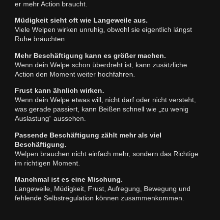
er mehr Action braucht.
Müdigkeit sieht oft wie Langeweile aus.
Viele Welpen wirken unruhig, obwohl sie eigentlich längst
Ruhe bräuchten.
Mehr Beschäftigung kann es größer machen.
Wenn dein Welpe schon überdreht ist, kann zusätzliche
Action den Moment weiter hochfahren.
Frust kann ähnlich wirken.
Wenn dein Welpe etwas will, nicht darf oder nicht versteht,
was gerade passiert, kann Beißen schnell wie „zu wenig
Auslastung“ aussehen.
Passende Beschäftigung zählt mehr als viel
Beschäftigung.
Welpen brauchen nicht einfach mehr, sondern das Richtige
im richtigen Moment.
Manchmal ist es eine Mischung.
Langeweile, Müdigkeit, Frust, Aufregung, Bewegung und
fehlende Selbstregulation können zusammenkommen.