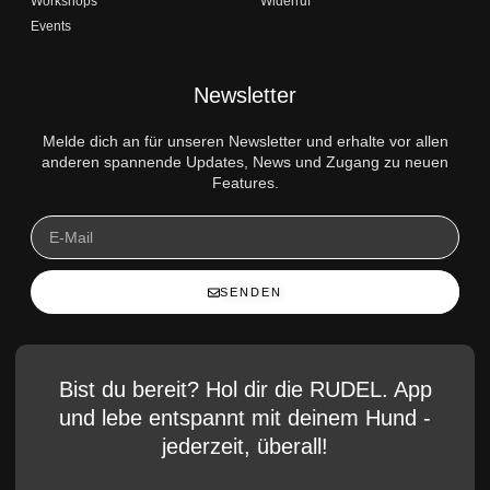
Workshops
Widerruf
Events
Newsletter
Melde dich an für unseren Newsletter und erhalte vor allen
anderen spannende Updates, News und Zugang zu neuen
Features.
SENDEN
Bist du bereit? Hol dir die RUDEL. App
und lebe entspannt mit deinem Hund -
jederzeit, überall!