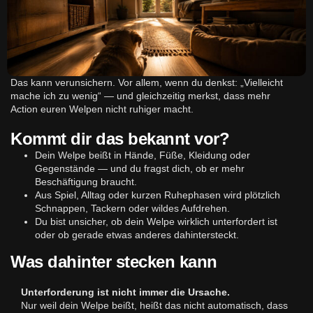
Das kann verunsichern. Vor allem, wenn du denkst: „Vielleicht
mache ich zu wenig“ — und gleichzeitig merkst, dass mehr
Action euren Welpen nicht ruhiger macht.
Kommt dir das bekannt vor?
Dein Welpe beißt in Hände, Füße, Kleidung oder
Gegenstände — und du fragst dich, ob er mehr
Beschäftigung braucht.
Aus Spiel, Alltag oder kurzen Ruhephasen wird plötzlich
Schnappen, Tackern oder wildes Aufdrehen.
Du bist unsicher, ob dein Welpe wirklich unterfordert ist
oder ob gerade etwas anderes dahintersteckt.
Was dahinter stecken kann
Unterforderung ist nicht immer die Ursache.
Nur weil dein Welpe beißt, heißt das nicht automatisch, dass