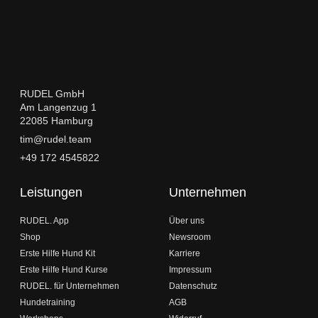
RUDEL GmbH
Am Langenzug 1
22085 Hamburg
tim@rudel.team
+49 172 4545822
Leistungen
Unternehmen
RUDEL. App
Über uns
Shop
Newsroom
Erste Hilfe Hund Kit
Karriere
Erste Hilfe Hund Kurse
Impressum
RUDEL. für Unternehmen
Datenschutz
Hundetraining
AGB