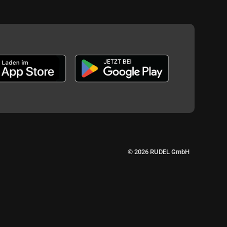
© 2026 RUDEL GmbH