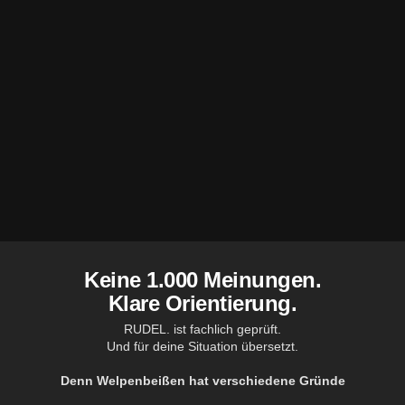
Keine 1.000 Meinungen.
Klare Orientierung.
RUDEL. ist fachlich geprüft.
Und für deine Situation übersetzt.
Denn Welpenbeißen hat verschiedene Gründe