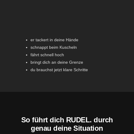
er tackert in deine Hände
schnappt beim Kuscheln
fährt schnell hoch
bringt dich an deine Grenze
du brauchst jetzt klare Schritte
So führt dich RUDEL. durch
genau deine Situation