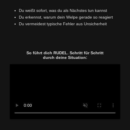
Du weißt sofort, was du als Nächstes tun kannst
Du erkennst, warum dein Welpe gerade so reagiert
Du vermeidest typische Fehler aus Unsicherheit
So führt dich RUDEL. Schritt für Schritt
durch deine Situation: