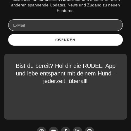
anderen spannende Updates, News und Zugang zu neuen
Features.
SENDEN
Bist du bereit? Hol dir die RUDEL. App
und lebe entspannt mit deinem Hund -
jederzeit, überall!