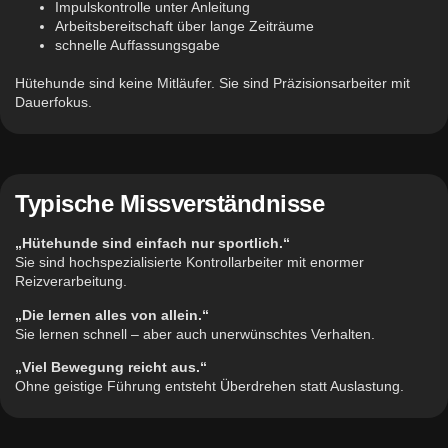
Impulskontrolle unter Anleitung
Arbeitsbereitschaft über lange Zeiträume
schnelle Auffassungsgabe
Hütehunde sind keine Mitläufer. Sie sind Präzisionsarbeiter mit
Dauerfokus.
Typische Missverständnisse
„Hütehunde sind einfach nur sportlich.“
Sie sind hochspezialisierte Kontrollarbeiter mit enormer
Reizverarbeitung.
„Die lernen alles von allein.“
Sie lernen schnell – aber auch unerwünschtes Verhalten.
„Viel Bewegung reicht aus.“
Ohne geistige Führung entsteht Überdrehen statt Auslastung.