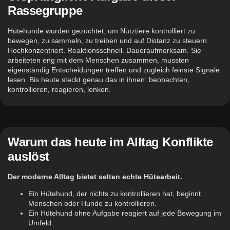
Rassegruppe
Hütehunde wurden gezüchtet, um Nutztiere kontrolliert zu
bewegen, zu sammeln, zu treiben und auf Distanz zu steuern.
Hochkonzentriert. Reaktionsschnell. Daueraufmerksam. Sie
arbeiteten eng mit dem Menschen zusammen, mussten
eigenständig Entscheidungen treffen und zugleich feinste Signale
lesen. Bis heute steckt genau das in ihnen: beobachten,
kontrollieren, reagieren, lenken.
Warum das heute im Alltag Konflikte
auslöst
Der moderne Alltag bietet selten echte Hütearbeit.
Ein Hütehund, der nichts zu kontrollieren hat, beginnt
Menschen oder Hunde zu kontrollieren.
Ein Hütehund ohne Aufgabe reagiert auf jede Bewegung im
Umfeld.