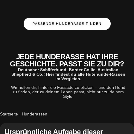
PASSENDE HUNDERASSE FINDEN
JEDE HUNDERASSE HAT IHRE
GESCHICHTE. PASST SIE ZU DIR?
Deutscher Schäferhund, Border Collie, Australian
Shepherd & Co.: Hier findest du alle Hütehunde-Rassen
im Vergleich.
Wir helfen dir, hinter die Fassade zu blicken – und den Hund
zu finden, der zu deinem Leben passt, nicht nur zu deinem
Style.
Startseite
›
Hunderassen
Ursprüngliche Aufgabe dieser