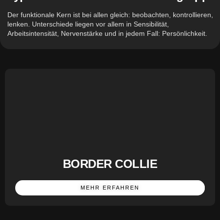
Der funktionale Kern ist bei allen gleich: beobachten, kontrollieren,
lenken. Unterschiede liegen vor allem in Sensibilität,
Arbeitsintensität, Nervenstärke und in jedem Fall: Persönlichkeit.
BORDER COLLIE
MEHR ERFAHREN