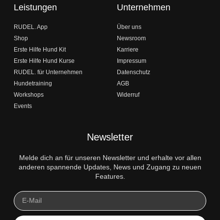
Leistungen
Unternehmen
RUDEL. App
Über uns
Shop
Newsroom
Erste Hilfe Hund Kit
Karriere
Erste Hilfe Hund Kurse
Impressum
RUDEL. für Unternehmen
Datenschutz
Hundetraining
AGB
Workshops
Widerruf
Events
Newsletter
Melde dich an für unseren Newsletter und erhalte vor allen
anderen spannende Updates, News und Zugang zu neuen
Features.