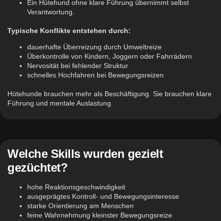
Ein Hütehund ohne klare Führung übernimmt selbst
Verantwortung.
Typische Konflikte entstehen durch:
dauerhafte Überreizung durch Umweltreize
Überkontrolle von Kindern, Joggern oder Fahrrädern
Nervosität bei fehlender Struktur
schnelles Hochfahren bei Bewegungsreizen
Hütehunde brauchen mehr als Beschäftigung. Sie brauchen klare
Führung und mentale Auslastung.
Welche Skills wurden gezielt
gezüchtet?
hohe Reaktionsgeschwindigkeit
ausgeprägtes Kontroll- und Bewegungsinteresse
starke Orientierung am Menschen
feine Wahrnehmung kleinster Bewegungsreize