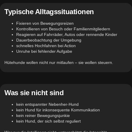
Typische Alltagssituationen
Fixieren von Bewegungsreizen
Kontrollieren von Besuch oder Familienmitgliedern
Reagieren auf Fahrräder, Autos oder rennende Kinder
Dauerbeobachtung der Umgebung
schnelles Hochfahren bei Action
Unruhe bei fehlender Aufgabe
Hütehunde wollen nicht nur mitlaufen – sie wollen steuern.
Was sie nicht sind
kein entspannter Nebenher-Hund
kein Hund für inkonsequente Kommunikation
kein reiner Bewegungsjunkie
kein Hund, der sich selbst reguliert