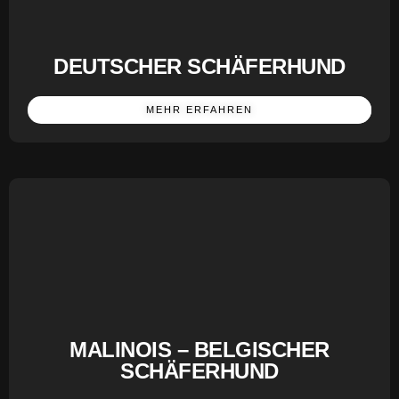
DEUTSCHER SCHÄFERHUND
MEHR ERFAHREN
MALINOIS – BELGISCHER
SCHÄFERHUND