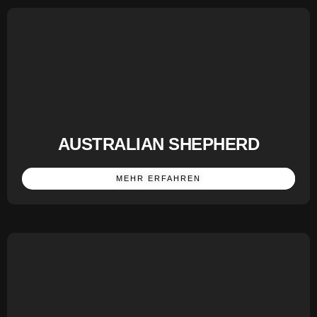
AUSTRALIAN SHEPHERD
MEHR ERFAHREN