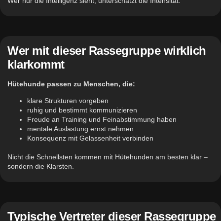
Wer nur die Intelligenz sieht, unterschätzt die Intensität.
Wer mit dieser Rassegruppe wirklich
klarkommt
Hütehunde passen zu Menschen, die:
klare Strukturen vorgeben
ruhig und bestimmt kommunizieren
Freude an Training und Feinabstimmung haben
mentale Auslastung ernst nehmen
Konsequenz mit Gelassenheit verbinden
Nicht die Schnellsten kommen mit Hütehunden am besten klar –
sondern die Klarsten.
Typische Vertreter dieser Rassegruppe