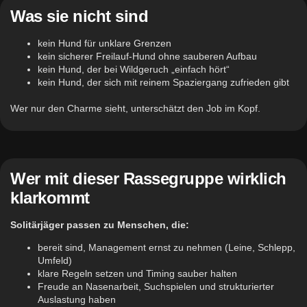
Was sie nicht sind
kein Hund für unklare Grenzen
kein sicherer Freilauf-Hund ohne sauberen Aufbau
kein Hund, der bei Wildgeruch „einfach hört“
kein Hund, der sich mit reinem Spaziergang zufrieden gibt
Wer nur den Charme sieht, unterschätzt den Job im Kopf.
Wer mit dieser Rassegruppe wirklich
klarkommt
Solitärjäger passen zu Menschen, die:
bereit sind, Management ernst zu nehmen (Leine, Schlepp,
Umfeld)
klare Regeln setzen und Timing sauber halten
Freude an Nasenarbeit, Suchspielen und strukturierter
Auslastung haben