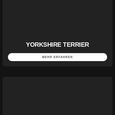
YORKSHIRE TERRIER
MEHR ERFAHREN