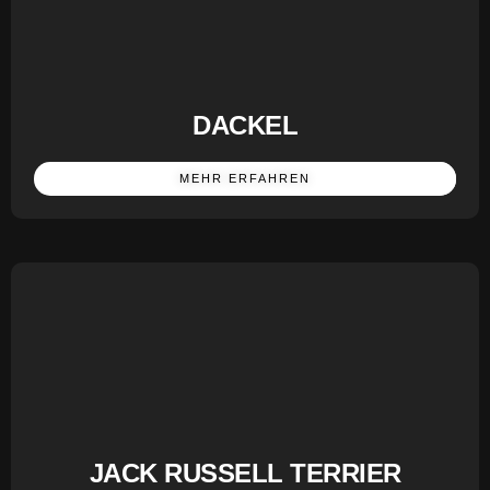
DACKEL
MEHR ERFAHREN
JACK RUSSELL TERRIER