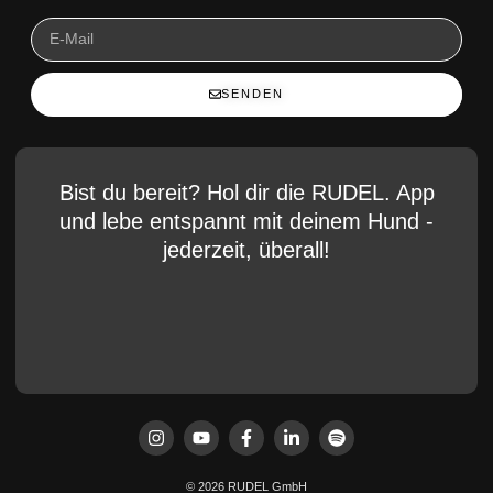
SENDEN
Bist du bereit? Hol dir die RUDEL. App
und lebe entspannt mit deinem Hund -
jederzeit, überall!
© 2026 RUDEL GmbH