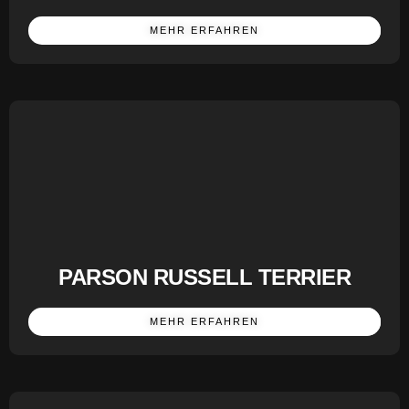
MEHR ERFAHREN
PARSON RUSSELL TERRIER
MEHR ERFAHREN