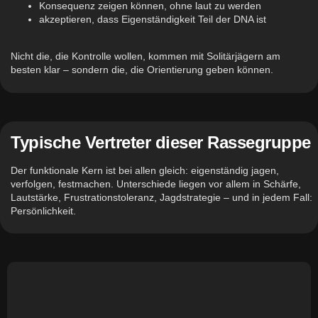
Konsequenz zeigen können, ohne laut zu werden
akzeptieren, dass Eigenständigkeit Teil der DNA ist
Nicht die, die Kontrolle wollen, kommen mit Solitärjägern am
besten klar – sondern die, die Orientierung geben können.
Typische Vertreter dieser Rassegruppe
Der funktionale Kern ist bei allen gleich: eigenständig jagen,
verfolgen, festmachen. Unterschiede liegen vor allem in Schärfe,
Lautstärke, Frustrationstoleranz, Jagdstrategie – und in jedem Fall:
Persönlichkeit.