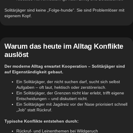
Solitärjäger sind keine „Folge-hunde“. Sie sind Problemlöser mit
eigenem Kopf.
Warum das heute im Alltag Konflikte
auslöst
Der moderne Alltag erwartet Kooperation – Solitärjäger sind
auf Eigenständigkeit gebaut.
Ein Solitärjäger, der nicht suchen darf, sucht sich selbst
Aufgaben – oft laut, hektisch oder zerstörerisch.
Ein Solitärjäger, der Grenzen nicht klar erlebt, trifft eigene
Entscheidungen – und diskutiert nicht.
Ein Solitärjäger mit Jagdreiz vor der Nase priorisiert schnell
„Job“ statt Rückruf.
Typische Konflikte entstehen durch:
Rückruf- und Leinenthemen bei Wildgeruch