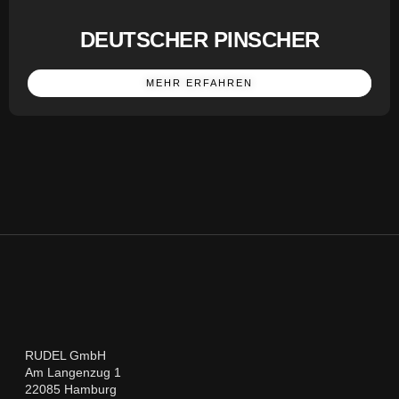
DEUTSCHER PINSCHER
MEHR ERFAHREN
RUDEL GmbH
Am Langenzug 1
22085 Hamburg