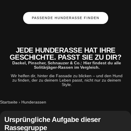
PASSENDE HUNDERASSE FINDEN
JEDE HUNDERASSE HAT IHRE
GESCHICHTE. PASST SIE ZU DIR?
Dackel, Pinscher, Schnauzer & Co.: Hier findest du alle
Solitärjäger-Rassen im Vergleich.
Wir helfen dir, hinter die Fassade zu blicken – und den Hund
zu finden, der zu deinem Leben passt, nicht nur zu deinem
Style.
Startseite
›
Hunderassen
Ursprüngliche Aufgabe dieser
Rassegruppe