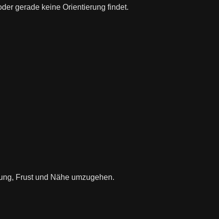
der gerade keine Orientierung findet.
regung, Frust und Nähe umzugehen.