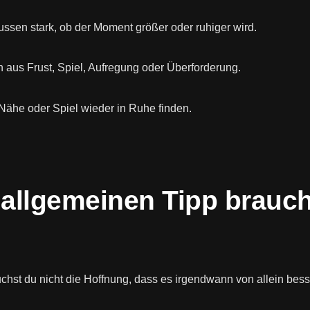
sen stark, ob der Moment größer oder ruhiger wird.
 aus Frust, Spiel, Aufregung oder Überforderung.
Nähe oder Spiel wieder in Ruhe finden.
 allgemeinen Tipp brauc
hst du nicht die Hoffnung, dass es irgendwann von allein besse