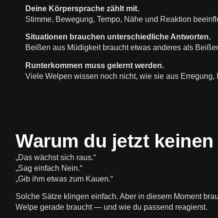
Deine Körpersprache zählt mit.
Stimme, Bewegung, Tempo, Nähe und Reaktion beeinflus
Situationen brauchen unterschiedliche Antworten.
Beißen aus Müdigkeit braucht etwas anderes als Beißen
Runterkommen muss gelernt werden.
Viele Welpen wissen noch nicht, wie sie aus Erregung, 
Warum du jetzt keinen
„Das wächst sich raus.“
„Sag einfach Nein.“
„Gib ihm etwas zum Kauen.“
Solche Sätze klingen einfach. Aber in diesem Moment brauc
Welpe gerade braucht — und wie du passend reagierst.