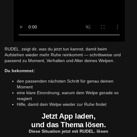
RUDEL. zeigt dir, was du jetzt tun kannst, damit beim
Aufstehen wieder mehr Ruhe reinkommt — schrittweise und
passend zu Moment, Verhalten und Alter deines Welpen.
Du bekommst:
den passenden nächsten Schritt für genau deinen
Moment
eine klare Einordnung, warum dein Welpe gerade so
reagiert
Hilfe, damit dein Welpe wieder zur Ruhe findet
Jetzt App laden,
und das Thema lösen.
Diese Situation jetzt mit RUDEL. lösen