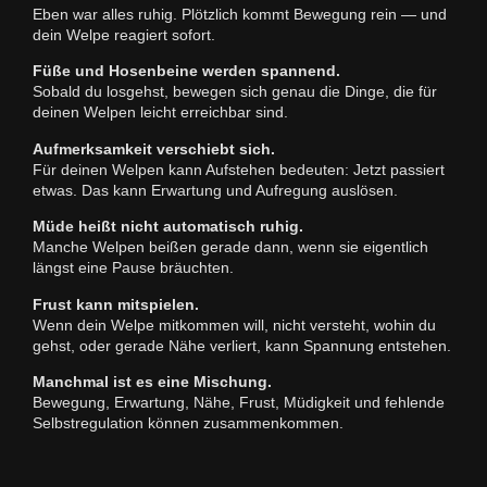
Eben war alles ruhig. Plötzlich kommt Bewegung rein — und
dein Welpe reagiert sofort.
Füße und Hosenbeine werden spannend.
Sobald du losgehst, bewegen sich genau die Dinge, die für
deinen Welpen leicht erreichbar sind.
Aufmerksamkeit verschiebt sich.
Für deinen Welpen kann Aufstehen bedeuten: Jetzt passiert
etwas. Das kann Erwartung und Aufregung auslösen.
Müde heißt nicht automatisch ruhig.
Manche Welpen beißen gerade dann, wenn sie eigentlich
längst eine Pause bräuchten.
Frust kann mitspielen.
Wenn dein Welpe mitkommen will, nicht versteht, wohin du
gehst, oder gerade Nähe verliert, kann Spannung entstehen.
Manchmal ist es eine Mischung.
Bewegung, Erwartung, Nähe, Frust, Müdigkeit und fehlende
Selbstregulation können zusammenkommen.