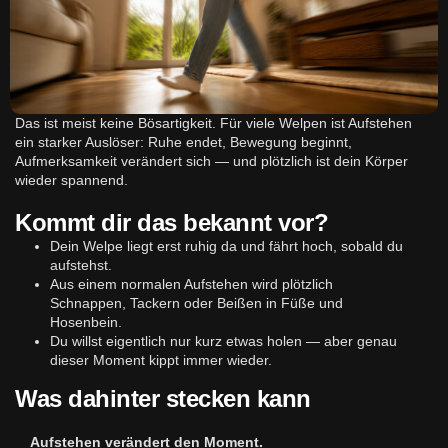
Das ist meist keine Bösartigkeit. Für viele Welpen ist Aufstehen
ein starker Auslöser: Ruhe endet, Bewegung beginnt,
Aufmerksamkeit verändert sich — und plötzlich ist dein Körper
wieder spannend.
Kommt dir das bekannt vor?
Dein Welpe liegt erst ruhig da und fährt hoch, sobald du
aufstehst.
Aus einem normalen Aufstehen wird plötzlich
Schnappen, Tackern oder Beißen in Füße und
Hosenbein.
Du willst eigentlich nur kurz etwas holen — aber genau
dieser Moment kippt immer wieder.
Was dahinter stecken kann
Aufstehen verändert den Moment.