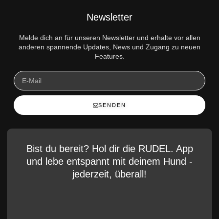
Newsletter
Melde dich an für unseren Newsletter und erhalte vor allen
anderen spannende Updates, News und Zugang zu neuen
Features.
SENDEN
Bist du bereit? Hol dir die RUDEL. App
und lebe entspannt mit deinem Hund -
jederzeit, überall!