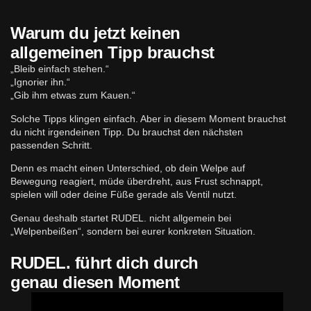
Warum du jetzt keinen
allgemeinen Tipp brauchst
„Bleib einfach stehen.“
„Ignorier ihn.“
„Gib ihm etwas zum Kauen.“
Solche Tipps klingen einfach. Aber in diesem Moment brauchst
du nicht irgendeinen Tipp. Du brauchst den nächsten
passenden Schritt.
Denn es macht einen Unterschied, ob dein Welpe auf
Bewegung reagiert, müde überdreht, aus Frust schnappt,
spielen will oder deine Füße gerade als Ventil nutzt.
Genau deshalb startet RUDEL. nicht allgemein bei
„Welpenbeißen“, sondern bei eurer konkreten Situation.
RUDEL. führt dich durch
genau diesen Moment