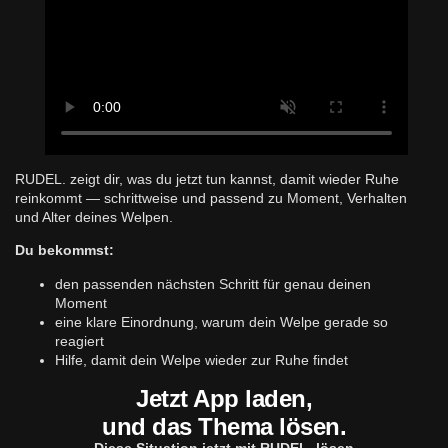
RUDEL. zeigt dir, was du jetzt tun kannst, damit wieder Ruhe
reinkommt — schrittweise und passend zu Moment, Verhalten
und Alter deines Welpen.
Du bekommst:
den passenden nächsten Schritt für genau deinen
Moment
eine klare Einordnung, warum dein Welpe gerade so
reagiert
Hilfe, damit dein Welpe wieder zur Ruhe findet
Jetzt App laden,
und das Thema lösen.
Diese Situation jetzt mit RUDEL. lösen