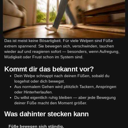
Das ist meist keine Bösartigkeit. Für viele Welpen sind Füße
extrem spannend: Sie bewegen sich, verschwinden, tauchen
wieder auf und reagieren sofort — besonders, wenn Aufregung,
Müdigkeit oder Frust schon im System sind.
Kommt dir das bekannt vor?
Dein Welpe schnappt nach deinen Füßen, sobald du
losgehst oder dich bewegst.
Aus normalem Gehen wird plötzlich Tackern, Anspringen
oder Hinterherlaufen.
Du willst eigentlich ruhig bleiben — aber jede Bewegung
deiner Füße macht den Moment größer.
Was dahinter stecken kann
Füße bewegen sich ständig.