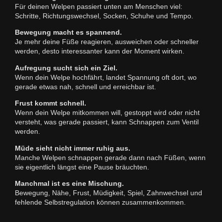
Für deinen Welpen passiert unten am Menschen viel:
Schritte, Richtungswechsel, Socken, Schuhe und Tempo.
Bewegung macht es spannend.
Je mehr deine Füße reagieren, ausweichen oder schneller
werden, desto interessanter kann der Moment wirken.
Aufregung sucht sich ein Ziel.
Wenn dein Welpe hochfährt, landet Spannung oft dort, wo
gerade etwas nah, schnell und erreichbar ist.
Frust kommt schnell.
Wenn dein Welpe mitkommen will, gestoppt wird oder nicht
versteht, was gerade passiert, kann Schnappen zum Ventil
werden.
Müde sieht nicht immer ruhig aus.
Manche Welpen schnappen gerade dann nach Füßen, wenn
sie eigentlich längst eine Pause bräuchten.
Manchmal ist es eine Mischung.
Bewegung, Nähe, Frust, Müdigkeit, Spiel, Zahnwechsel und
fehlende Selbstregulation können zusammenkommen.