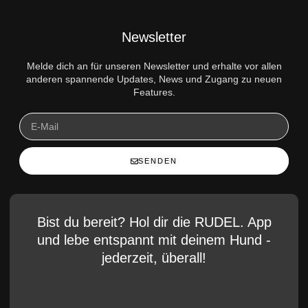
Newsletter
Melde dich an für unseren Newsletter und erhalte vor allen
anderen spannende Updates, News und Zugang zu neuen
Features.
SENDEN
Bist du bereit? Hol dir die RUDEL. App
und lebe entspannt mit deinem Hund -
jederzeit, überall!