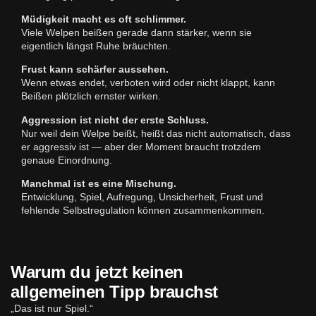
Müdigkeit macht es oft schlimmer.
Viele Welpen beißen gerade dann stärker, wenn sie
eigentlich längst Ruhe bräuchten.
Frust kann schärfer aussehen.
Wenn etwas endet, verboten wird oder nicht klappt, kann
Beißen plötzlich ernster wirken.
Aggression ist nicht der erste Schluss.
Nur weil dein Welpe beißt, heißt das nicht automatisch, dass
er aggressiv ist — aber der Moment braucht trotzdem
genaue Einordnung.
Manchmal ist es eine Mischung.
Entwicklung, Spiel, Aufregung, Unsicherheit, Frust und
fehlende Selbstregulation können zusammenkommen.
Warum du jetzt keinen
allgemeinen Tipp brauchst
„Das ist nur Spiel.“