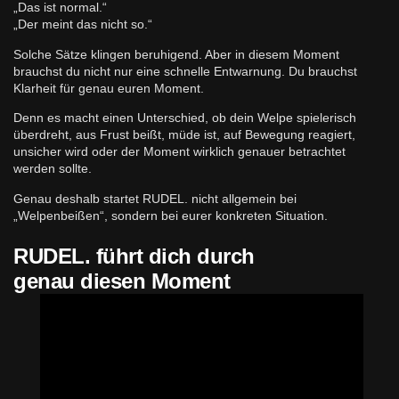
„Das ist normal.“
„Der meint das nicht so.“
Solche Sätze klingen beruhigend. Aber in diesem Moment
brauchst du nicht nur eine schnelle Entwarnung. Du brauchst
Klarheit für genau euren Moment.
Denn es macht einen Unterschied, ob dein Welpe spielerisch
überdreht, aus Frust beißt, müde ist, auf Bewegung reagiert,
unsicher wird oder der Moment wirklich genauer betrachtet
werden sollte.
Genau deshalb startet RUDEL. nicht allgemein bei
„Welpenbeißen“, sondern bei eurer konkreten Situation.
RUDEL. führt dich durch
genau diesen Moment