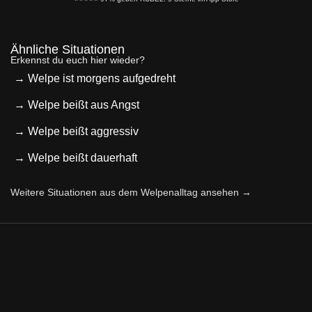
Ähnliche Situationen
Erkennst du euch hier wieder?
→ Welpe ist morgens aufgedreht
→ Welpe beißt aus Angst
→ Welpe beißt aggressiv
→ Welpe beißt dauerhaft
Weitere Situationen aus dem Welpenalltag ansehen →