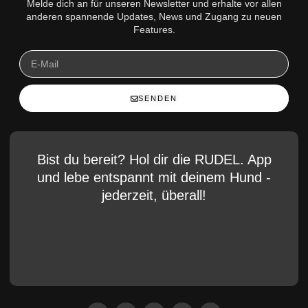
Melde dich an für unseren Newsletter und erhalte vor allen
anderen spannende Updates, News und Zugang zu neuen
Features.
SENDEN
Bist du bereit? Hol dir die RUDEL. App
und lebe entspannt mit deinem Hund -
jederzeit, überall!