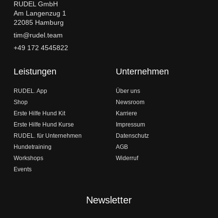
RUDEL GmbH
Am Langenzug 1
22085 Hamburg
tim@rudel.team
+49 172 4545822
Leistungen
Unternehmen
RUDEL. App
Über uns
Shop
Newsroom
Erste Hilfe Hund Kit
Karriere
Erste Hilfe Hund Kurse
Impressum
RUDEL. für Unternehmen
Datenschutz
Hundetraining
AGB
Workshops
Widerruf
Events
Newsletter