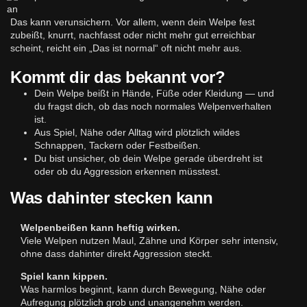
Das kann verunsichern. Vor allem, wenn dein Welpe fest
zubeißt, knurrt, nachfasst oder nicht mehr gut erreichbar
scheint, reicht ein „Das ist normal“ oft nicht mehr aus.
Kommt dir das bekannt vor?
Dein Welpe beißt in Hände, Füße oder Kleidung — und
du fragst dich, ob das noch normales Welpenverhalten
ist.
Aus Spiel, Nähe oder Alltag wird plötzlich wildes
Schnappen, Tackern oder Festbeißen.
Du bist unsicher, ob dein Welpe gerade überdreht ist
oder ob du Aggression erkennen müsstest.
Was dahinter stecken kann
Welpenbeißen kann heftig wirken.
Viele Welpen nutzen Maul, Zähne und Körper sehr intensiv,
ohne dass dahinter direkt Aggression steckt.
Spiel kann kippen.
Was harmlos beginnt, kann durch Bewegung, Nähe oder
Aufregung plötzlich grob und unangenehm werden.