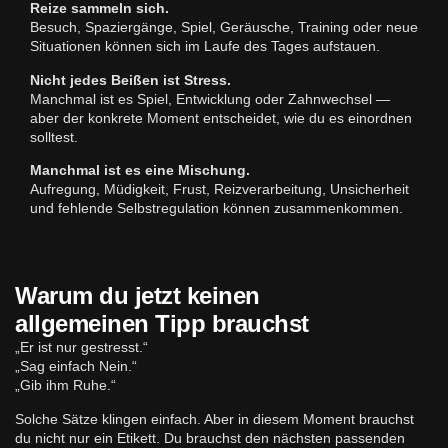
Reize sammeln sich.
Besuch, Spaziergänge, Spiel, Geräusche, Training oder neue
Situationen können sich im Laufe des Tages aufstauen.
Nicht jedes Beißen ist Stress.
Manchmal ist es Spiel, Entwicklung oder Zahnwechsel —
aber der konkrete Moment entscheidet, wie du es einordnen
solltest.
Manchmal ist es eine Mischung.
Aufregung, Müdigkeit, Frust, Reizverarbeitung, Unsicherheit
und fehlende Selbstregulation können zusammenkommen.
Warum du jetzt keinen
allgemeinen Tipp brauchst
„Er ist nur gestresst.“
„Sag einfach Nein.“
„Gib ihm Ruhe.“
Solche Sätze klingen einfach. Aber in diesem Moment brauchst
du nicht nur ein Etikett. Du brauchst den nächsten passenden