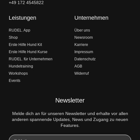
+49 172 4545822
Leistungen
Unternehmen
RUDEL. App
Über uns
Shop
Newsroom
Erste Hilfe Hund Kit
Karriere
Erste Hilfe Hund Kurse
Impressum
RUDEL. für Unternehmen
Datenschutz
Hundetraining
AGB
Workshops
Widerruf
Events
Newsletter
Melde dich an für unseren Newsletter und erhalte vor allen
anderen spannende Updates, News und Zugang zu neuen
Features.