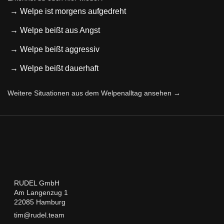
→ Welpe ist morgens aufgedreht
→ Welpe beißt aus Angst
→ Welpe beißt aggressiv
→ Welpe beißt dauerhaft
Weitere Situationen aus dem Welpenalltag ansehen →
RUDEL GmbH
Am Langenzug 1
22085 Hamburg
tim@rudel.team