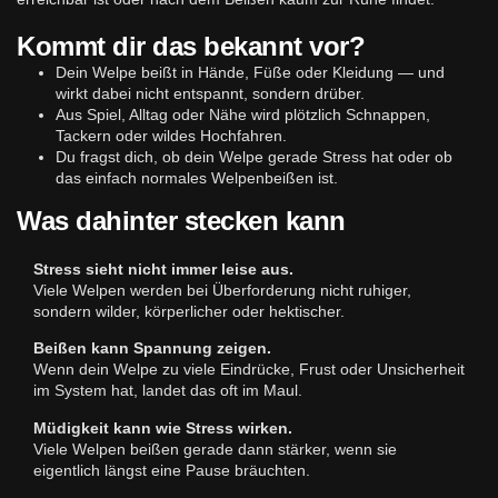
Kommt dir das bekannt vor?
Dein Welpe beißt in Hände, Füße oder Kleidung — und
wirkt dabei nicht entspannt, sondern drüber.
Aus Spiel, Alltag oder Nähe wird plötzlich Schnappen,
Tackern oder wildes Hochfahren.
Du fragst dich, ob dein Welpe gerade Stress hat oder ob
das einfach normales Welpenbeißen ist.
Was dahinter stecken kann
Stress sieht nicht immer leise aus.
Viele Welpen werden bei Überforderung nicht ruhiger,
sondern wilder, körperlicher oder hektischer.
Beißen kann Spannung zeigen.
Wenn dein Welpe zu viele Eindrücke, Frust oder Unsicherheit
im System hat, landet das oft im Maul.
Müdigkeit kann wie Stress wirken.
Viele Welpen beißen gerade dann stärker, wenn sie
eigentlich längst eine Pause bräuchten.