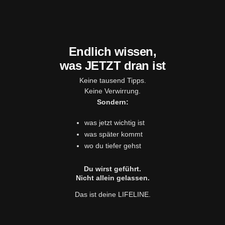
Endlich wissen,
was JETZT dran ist
Keine tausend Tipps.
Keine Verwirrung.
Sondern:
was jetzt wichtig ist
was später kommt
wo du tiefer gehst
Du wirst geführt.
Nicht allein gelassen.
Das ist deine LIFELINE.