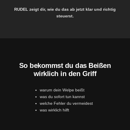
RUDEL zeigt dir, wie du das ab jetzt klar und richtig
steuerst.
So bekommst du das Beißen
wirklich in den Griff
warum dein Welpe beißt
was du sofort tun kannst
welche Fehler du vermeidest
was wirklich hilft