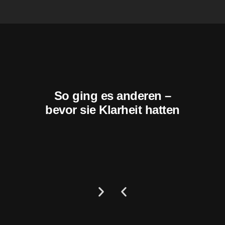
So ging es anderen –
bevor sie Klarheit hatten