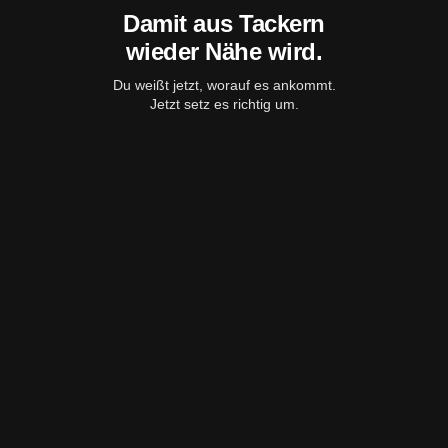
Damit aus Tackern
wieder Nähe wird.
Du weißt jetzt, worauf es ankommt.
Jetzt setz es richtig um.