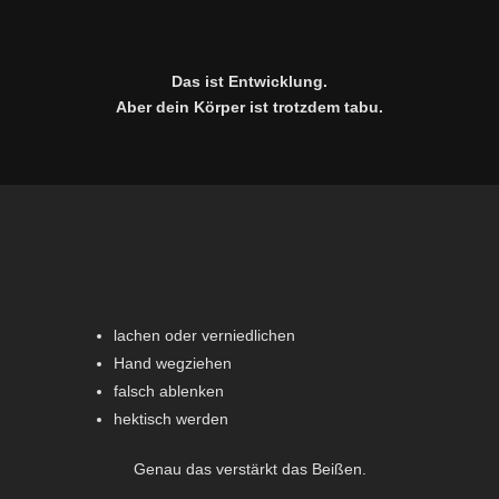
Das ist Entwicklung.
Aber dein Körper ist trotzdem tabu.
lachen oder verniedlichen
Hand wegziehen
falsch ablenken
hektisch werden
Genau das verstärkt das Beißen.