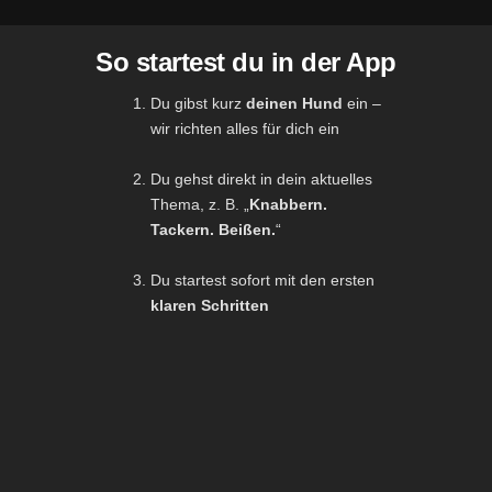
So startest du in der App
Du gibst kurz
deinen Hund
ein –
wir richten alles für dich ein
Du gehst direkt in dein aktuelles
Thema, z. B. „
Knabbern.
Tackern. Beißen.
“
Du startest sofort mit den ersten
klaren Schritten