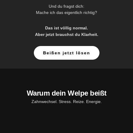
Und du fragst dich:
Mache ich das eigentlich richtig?
Das ist völlig normal.
Aber jetzt brauchst du Klarheit.
Beißen jetzt lösen
Warum dein Welpe beißt
Zahnwechsel. Stress. Reize. Energie.