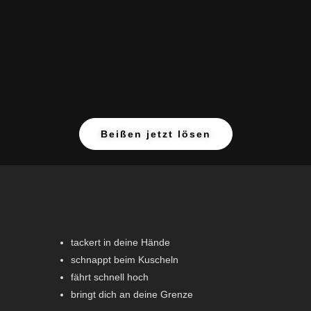
Beißen jetzt lösen
tackert in deine Hände
schnappt beim Kuscheln
fährt schnell hoch
bringt dich an deine Grenze