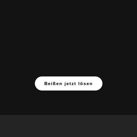
Beißen jetzt lösen