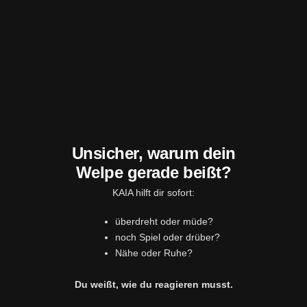
Unsicher, warum dein
Welpe gerade beißt?
KAIA hilft dir sofort:
überdreht oder müde?
noch Spiel oder drüber?
Nähe oder Ruhe?
Du weißt, wie du reagieren musst.