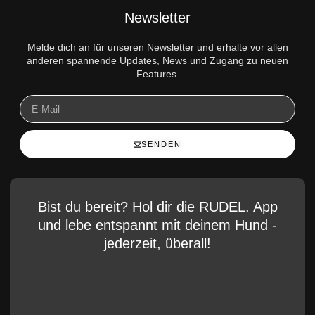
Newsletter
Melde dich an für unseren Newsletter und erhalte vor allen
anderen spannende Updates, News und Zugang zu neuen
Features.
SENDEN
Bist du bereit? Hol dir die RUDEL. App
und lebe entspannt mit deinem Hund -
jederzeit, überall!