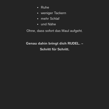
Ruhe
weniger Tackern
mehr Schlaf
und Nähe
Ohne, dass sofort das Maul aufgeht.
Genau dahin bringt dich RUDEL. –
Schritt für Schritt.