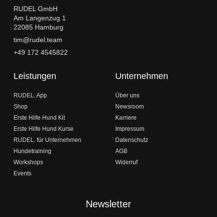
RUDEL GmbH
Am Langenzug 1
22085 Hamburg
tim@rudel.team
+49 172 4545822
Leistungen
Unternehmen
RUDEL. App
Über uns
Shop
Newsroom
Erste Hilfe Hund Kit
Karriere
Erste Hilfe Hund Kurse
Impressum
RUDEL. für Unternehmen
Datenschutz
Hundetraining
AGB
Workshops
Widerruf
Events
Newsletter