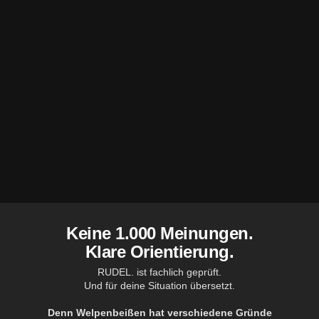
Keine 1.000 Meinungen.
Klare Orientierung.
RUDEL. ist fachlich geprüft.
Und für deine Situation übersetzt.
Denn Welpenbeißen hat verschiedene Gründe