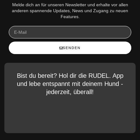
Melde dich an für unseren Newsletter und erhalte vor allen
anderen spannende Updates, News und Zugang zu neuen
Features.
SENDEN
Bist du bereit? Hol dir die RUDEL. App
und lebe entspannt mit deinem Hund -
jederzeit, überall!