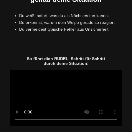
Du weißt sofort, was du als Nächstes tun kannst
Du erkennst, warum dein Welpe gerade so reagiert
Du vermeidest typische Fehler aus Unsicherheit
So führt dich RUDEL. Schritt für Schritt
durch deine Situation: